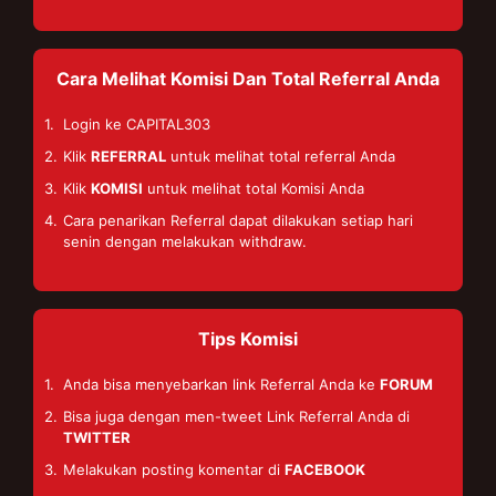
Cara Melihat Komisi Dan Total Referral Anda
1.
Login ke CAPITAL303
2.
Klik
REFERRAL
untuk melihat total referral Anda
3.
Klik
KOMISI
untuk melihat total Komisi Anda
4.
Cara penarikan Referral dapat dilakukan setiap hari
senin dengan melakukan withdraw.
Tips Komisi
1.
Anda bisa menyebarkan link Referral Anda ke
FORUM
2.
Bisa juga dengan men-tweet Link Referral Anda di
TWITTER
3.
Melakukan posting komentar di
FACEBOOK