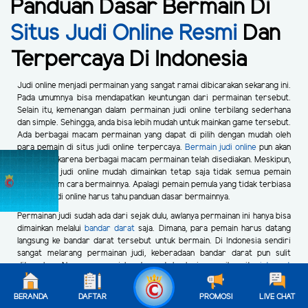
Panduan Dasar Bermain Di
Situs Judi Online Resmi
Dan
Terpercaya Di Indonesia
Judi online menjadi permainan yang sangat ramai dibicarakan sekarang ini.
Pada umumnya bisa mendapatkan keuntungan dari permainan tersebut.
Selain itu, kemenangan dalam permainan judi online terbilang sederhana
dan simple. Sehingga, anda bisa lebih mudah untuk mainkan game tersebut.
Ada berbagai macam permainan yang dapat di pilih dengan mudah oleh
para pemain di situs judi online terpercaya.
Bermain judi online
pun akan
lebih seru, karena berbagai macam permainan telah disediakan. Meskipun,
permainan judi online mudah dimainkan tetap saja tidak semua pemain
sudah paham cara bermainnya. Apalagi pemain pemula yang tidak terbiasa
bermain judi online harus tahu panduan dasar bermainnya.
Permainan judi sudah ada dari sejak dulu, awlanya permainan ini hanya bisa
dimainkan melalui
bandar darat
saja. Dimana, para pemain harus datang
langsung ke bandar darat tersebut untuk bermain. Di Indonesia sendiri
sangat melarang permainan judi, keberadaan bandar darat pun sulit
ditemukan. Namun, semenjak adanya teknologi canggih yaitu
internet
permainan tersebut pun dapat dimainkan secara online. Hal tersebut,
sangat memudahkan para pemain judi di Indonesia untuk bermain.
BERANDA
DAFTAR
PROMOSI
LIVE CHAT
Kebanyakan pemain yang baru terjun di
permainan judi online
belum