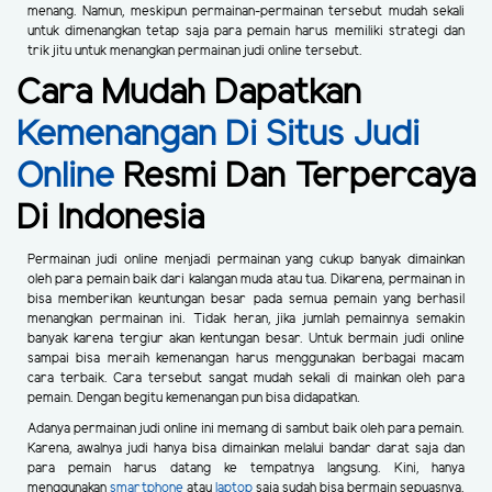
menang. Namun, meskipun permainan-permainan tersebut mudah sekali
untuk dimenangkan tetap saja para pemain harus memiliki strategi dan
trik jitu untuk menangkan permainan judi online tersebut.
Cara Mudah Dapatkan
Kemenangan Di Situs Judi
Online
Resmi Dan Terpercaya
Di Indonesia
Permainan judi online menjadi permainan yang cukup banyak dimainkan
oleh para pemain baik dari kalangan muda atau tua. Dikarena, permainan in
bisa memberikan keuntungan besar pada semua pemain yang berhasil
menangkan permainan ini. Tidak heran, jika jumlah pemainnya semakin
banyak karena tergiur akan kentungan besar. Untuk bermain judi online
sampai bisa meraih kemenangan harus menggunakan berbagai macam
cara terbaik. Cara tersebut sangat mudah sekali di mainkan oleh para
pemain. Dengan begitu kemenangan pun bisa didapatkan.
Adanya permainan judi online ini memang di sambut baik oleh para pemain.
Karena, awalnya judi hanya bisa dimainkan melalui bandar darat saja dan
para pemain harus datang ke tempatnya langsung. Kini, hanya
menggunakan
smartphone
atau
laptop
saja sudah bisa bermain sepuasnya.