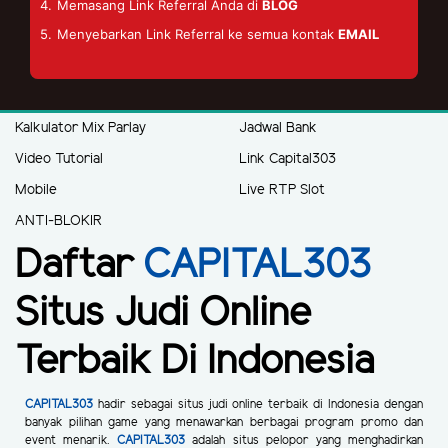
4.
Memasang Link Referral Anda di
BLOG
5.
Menyebarkan Link Referral ke semua kontak
EMAIL
Kalkulator Mix Parlay
Jadwal Bank
Video Tutorial
Link Capital303
Mobile
Live RTP Slot
ANTI-BLOKIR
Daftar
CAPITAL303
Situs Judi Online
Terbaik Di Indonesia
CAPITAL303
hadir sebagai situs judi online terbaik di Indonesia dengan
banyak pilihan game yang menawarkan berbagai program promo dan
event menarik.
CAPITAL303
adalah situs pelopor yang menghadirkan