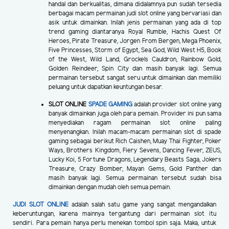
handal dan berkualitas, dimana didalamnya pun sudah tersedia
berbagai macam permainan judi slot online yang bervariasi dan
asik untuk dimainkan. Inilah jenis permainan yang ada di top
trend gaming diantaranya Royal Rumble, Hachis Quest Of
Heroes, Pirate Treasure, Jorgen From Bergen, Mega Phoenix,
Five Princesses, Storm of Egypt, Sea God, Wild West H5, Book
of the West, Wild Land, Grockels Cauldron, Rainbow Gold,
Golden Reindeer, Spin City dan masih banyak lagi. Semua
permainan tersebut sangat seru untuk dimainkan dan memiliki
peluang untuk dapatkan keuntungan besar.
SLOT ONLINE
SPADE GAMING
adalah provider slot online yang
banyak dimainkan juga oleh para pemain. Provider ini pun sama
menyediakan ragam permainan slot online paling
menyenangkan. Inilah macam-macam permainan slot di spade
gaming sebagai berikut Rich Caishen, Muay Thai Fighter, Poker
Ways, Brothers Kingdom, Fiery Sevens, Dancing Fever, ZEUS,
Lucky Koi, 5 Fortune Dragons, Legendary Beasts Saga, Jokers
Treasure, Crazy Bomber, Mayan Gems, Gold Panther dan
masih banyak lagi. Semua permainan tersebut sudah bisa
dimainkan dengan mudah oleh semua pemain.
JUDI SLOT ONLINE
adalah salah satu game yang sangat mengandalkan
keberuntungan, karena mainnya tergantung dari permainan slot itu
sendiri. Para pemain hanya perlu menekan tombol spin saja. Maka, untuk