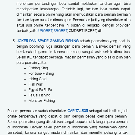
menonton pertandingan bola sambil melakukan taruhan agar bisa
mendapatkan keuntungan. Terlebih lagi, taruhan bola sudah dapat
dimainkan secara online yang akan memudahkan para pemain bermain
taruhan kapan pun dan dimana pun. Permainan judi yang disediakan oleh
situs judi online terpercaya ini sudah di lengkapi dengan provider
terbaik yaitu
UBOBET
,
SBOBET
, CMDBET, IBCBET, dll
JOKER DAN SPADE GAMING FISHING
adalah permainan yang saat ini
tengah booming juga dikalangan para pemain. Banyak pemain yang
bertaruh di game in karena memang sangat asik untuk dimainkan.
Selain itu, terdapat berbagai macam permainan yang bisa di pilih oleh
para pemain yaitu :
Fishing King
Fortune Fishing
ishing Gold
Fish War
Egypt Fa Fa Fa
Fa Cai Fishing
Monster Fishing
Ragam permainan sudah disediakan
CAPITAL303
sebagai salah situs judi
online terpercaya yang dapat di pilih dengan bebas oleh para pemain.
Semua permainan yang disediakan sangat populer di kalangan para pemain
di Indonesia. Banyak sekali pemain di Indonesia yang memainkan game
tersebut, karena sangat mudah dimainkan dan memiliki peluang untuk