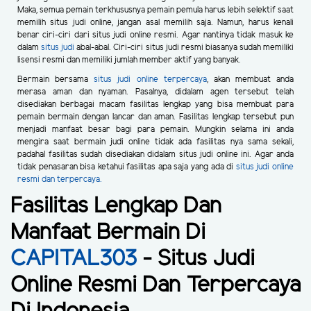
Maka, semua pemain terkhususnya pemain pemula harus lebih selektif saat
memilih situs judi online, jangan asal memilih saja. Namun, harus kenali
benar ciri-ciri dari situs judi online resmi. Agar nantinya tidak masuk ke
dalam
situs judi
abal-abal. Ciri-ciri situs judi resmi biasanya sudah memiliki
lisensi resmi dan memiliki jumlah member aktif yang banyak.
Bermain bersama
situs judi online terpercaya
, akan membuat anda
merasa aman dan nyaman. Pasalnya, didalam agen tersebut telah
disediakan berbagai macam fasilitas lengkap yang bisa membuat para
pemain bermain dengan lancar dan aman. Fasilitas lengkap tersebut pun
menjadi manfaat besar bagi para pemain. Mungkin selama ini anda
mengira saat bermain judi online tidak ada fasilitas nya sama sekali,
padahal fasilitas sudah disediakan didalam situs judi online ini. Agar anda
tidak penasaran bisa ketahui fasilitas apa saja yang ada di
situs judi online
resmi dan terpercaya.
Fasilitas Lengkap Dan
Manfaat Bermain Di
CAPITAL303
- Situs Judi
Online Resmi Dan Terpercaya