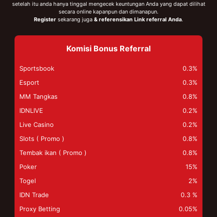
setelah itu anda hanya tinggal mengecek keuntungan Anda yang dapat dilihat
secara online kapanpun dan dimanapun.
Register
sekarang juga
& referensikan Link referral Anda
.
Komisi Bonus Referral
Sportsbook
0.3%
Esport
0.3%
MM Tangkas
0.8%
IDNLIVE
0.2%
Live Casino
0.2%
Slots ( Promo )
0.8%
Tembak ikan ( Promo )
0.8%
Poker
15%
Togel
2%
IDN Trade
0.3 %
Proxy Betting
0.05%