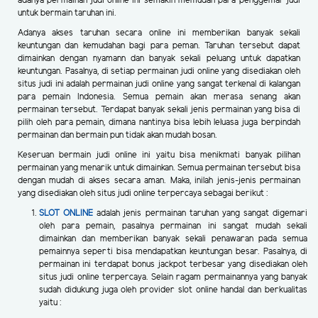
adanya permainan judi online ini semakin memudah para penggemar judi
untuk bermain taruhan ini.
Adanya akses taruhan secara online ini memberikan banyak sekali
keuntungan dan kemudahan bagi para peman. Taruhan tersebut dapat
dimainkan dengan nyamann dan banyak sekali peluang untuk dapatkan
keuntungan. Pasalnya, di setiap permainan judi online yang disediakan oleh
situs judi ini adalah permainan judi online yang sangat terkenal di kalangan
para pemain Indonesia. Semua pemain akan merasa senang akan
permainan tersebut. Terdapat banyak sekali jenis permainan yang bisa di
pilih oleh para pemain, dimana nantinya bisa lebih leluasa juga berpindah
permainan dan bermain pun tidak akan mudah bosan.
Keseruan bermain judi online ini yaitu bisa menikmati banyak pilihan
permainan yang menarik untuk dimainkan. Semua permainan tersebut bisa
dengan mudah di akses secara aman. Maka, inilah jenis-jenis permainan
yang disediakan oleh situs judi online terpercaya sebagai berikut :
SLOT ONLINE
adalah jenis permainan taruhan yang sangat digemari
oleh para pemain, pasalnya permainan ini sangat mudah sekali
dimainkan dan memberikan banyak sekali penawaran pada semua
pemainnya seperti bisa mendapatkan keuntungan besar. Pasalnya, di
permainan ini terdapat bonus jackpot terbesar yang disediakan oleh
situs judi online terpercaya. Selain ragam permainannya yang banyak
sudah didukung juga oleh provider slot online handal dan berkualitas
yaitu :