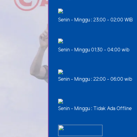
Senin - Minggu : 23:00 - 02:00 WIB
Senin - Minggu 01:30 - 04:00 wib
Senin - Minggu : 22:00 - 06:00 wib
Senin - Minggu : Tidak Ada Offline