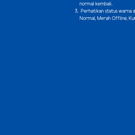
normal kembali.
Perhatikan status warna a
Normal, Merah Offline, Ku