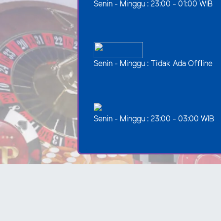
Senin - Minggu : 23:00 - 01:00 WIB
Senin - Minggu : Tidak Ada Offline
Senin - Minggu : 23:00 - 03:00 WIB